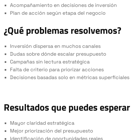
Acompañamiento en decisiones de inversión
Plan de acción según etapa del negocio
¿Qué problemas resolvemos?
Inversión dispersa en muchos canales
Dudas sobre dónde escalar presupuesto
Campañas sin lectura estratégica
Falta de criterio para priorizar acciones
Decisiones basadas solo en métricas superficiales
Resultados que puedes esperar
Mayor claridad estratégica
Mejor priorización del presupuesto
Identificación de oportunidades reales