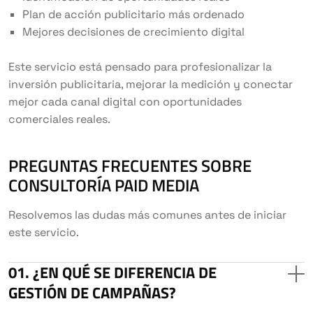
Plan de acción publicitario más ordenado
Mejores decisiones de crecimiento digital
Este servicio está pensado para profesionalizar la
inversión publicitaria, mejorar la medición y conectar
mejor cada canal digital con oportunidades
comerciales reales.
PREGUNTAS FRECUENTES SOBRE
CONSULTORÍA PAID MEDIA
Resolvemos las dudas más comunes antes de iniciar
este servicio.
¿EN QUÉ SE DIFERENCIA DE
GESTIÓN DE CAMPAÑAS?