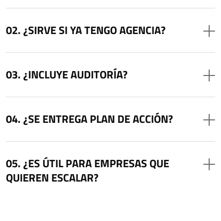
¿SIRVE SI YA TENGO AGENCIA?
¿INCLUYE AUDITORÍA?
¿SE ENTREGA PLAN DE ACCIÓN?
¿ES ÚTIL PARA EMPRESAS QUE
QUIEREN ESCALAR?