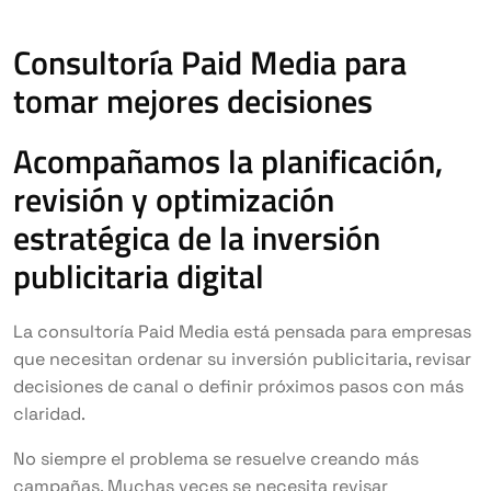
Consultoría Paid Media para
tomar mejores decisiones
Acompañamos la planificación,
revisión y optimización
estratégica de la inversión
publicitaria digital
La consultoría Paid Media está pensada para empresas
que necesitan ordenar su inversión publicitaria, revisar
decisiones de canal o definir próximos pasos con más
claridad.
No siempre el problema se resuelve creando más
campañas. Muchas veces se necesita revisar