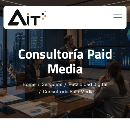
Consultoría Paid
Media
Home
Servicios
Publicidad Digital
Consultoría Paid Media