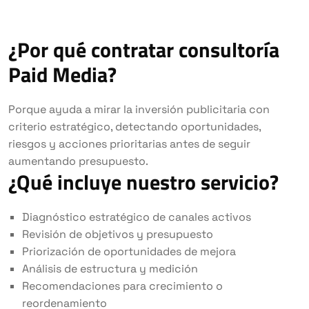
¿Por qué contratar consultoría
Paid Media?
Porque ayuda a mirar la inversión publicitaria con
criterio estratégico, detectando oportunidades,
riesgos y acciones prioritarias antes de seguir
aumentando presupuesto.
¿Qué incluye nuestro servicio?
Diagnóstico estratégico de canales activos
Revisión de objetivos y presupuesto
Priorización de oportunidades de mejora
Análisis de estructura y medición
Recomendaciones para crecimiento o
reordenamiento