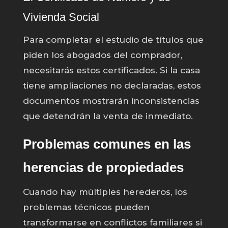
Vivienda Social
Para completar el estudio de títulos que
piden los abogados del comprador,
necesitarás estos certificados. Si la casa
tiene ampliaciones no declaradas, estos
documentos mostrarán inconsistencias
que detendrán la venta de inmediato.
Problemas comunes en las
herencias de propiedades
Cuando hay múltiples herederos, los
problemas técnicos pueden
transformarse en conflictos familiares si