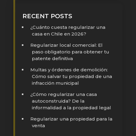
RECENT POSTS
¿Cuánto cuesta regularizar una
casa en Chile en 2026?
Regularizar local comercial: El
paso obligatorio para obtener tu
patente definitiva
Multas y órdenes de demolición:
Cómo salvar tu propiedad de una
infracción municipal
¿Cómo regularizar una casa
autoconstruida? De la
informalidad a la propiedad legal
Regularizar una propiedad para la
venta