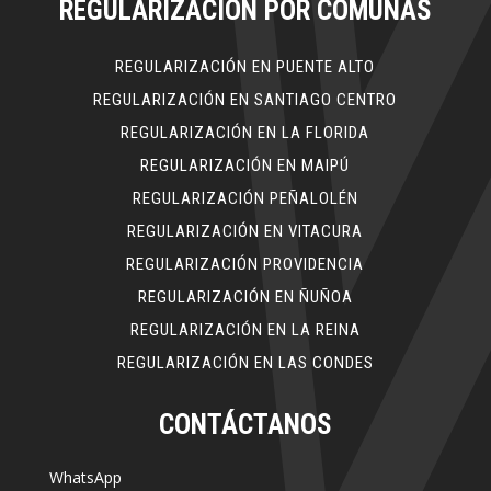
REGULARIZACIÓN POR COMUNAS
REGULARIZACIÓN EN PUENTE ALTO
REGULARIZACIÓN EN SANTIAGO CENTRO
REGULARIZACIÓN EN LA FLORIDA
REGULARIZACIÓN EN MAIPÚ
REGULARIZACIÓN PEÑALOLÉN
REGULARIZACIÓN EN VITACURA
REGULARIZACIÓN PROVIDENCIA
REGULARIZACIÓN EN ÑUÑOA
REGULARIZACIÓN EN LA REINA
REGULARIZACIÓN EN LAS CONDES
CONTÁCTANOS
WhatsApp