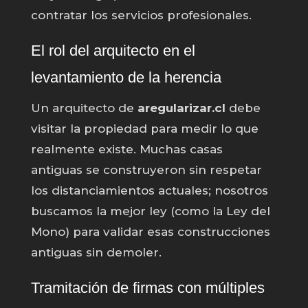
contratar los servicios profesionales.
El rol del arquitecto en el
levantamiento de la herencia
Un arquitecto de
aregularizar.cl
debe
visitar la propiedad para medir lo que
realmente existe. Muchas casas
antiguas se construyeron sin respetar
los distanciamientos actuales; nosotros
buscamos la mejor ley (como la Ley del
Mono) para validar esas construcciones
antiguas sin demoler.
Tramitación de firmas con múltiples