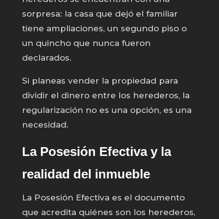
sorpresa: la casa que dejó el familiar
tiene ampliaciones, un segundo piso o
un quincho que nunca fueron
declarados.
Si planeas vender la propiedad para
dividir el dinero entre los herederos, la
regularización no es una opción, es una
necesidad.
La Posesión Efectiva y la
realidad del inmueble
La Posesión Efectiva es el documento
que acredita quiénes son los herederos,