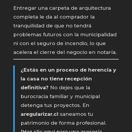
Entregar una carpeta de arquitectura
completa le da al comprador la
tranquilidad de que no tendrá
problemas futuros con la municipalidad
ni con el seguro de incendio, lo que
acelera el cierre del negocio en notaría.
¿Estás en un proceso de herencia y
la casa no tiene recepción
definitiva?
No dejes que la
burocracia familiar y municipal
detenga tus proyectos. En
aregularizar.cl
saneamos tu
patrimonio de forma profesional.
[Haz clic aquí para una asesoría