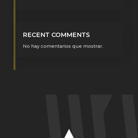
RECENT COMMENTS
No hay comentarios que mostrar.