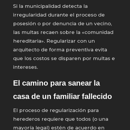
Si la municipalidad detecta la
irregularidad durante el proceso de
posesión o por denuncia de un vecino,
las multas recaen sobre la «comunidad
hereditaria». Regularizar con un
arquitecto de forma preventiva evita
que los costos se disparen por multas e
intereses.
El camino para sanear la
casa de un familiar fallecido
El proceso de regularización para
herederos requiere que todos (o una
mayoría legal) estén de acuerdo en