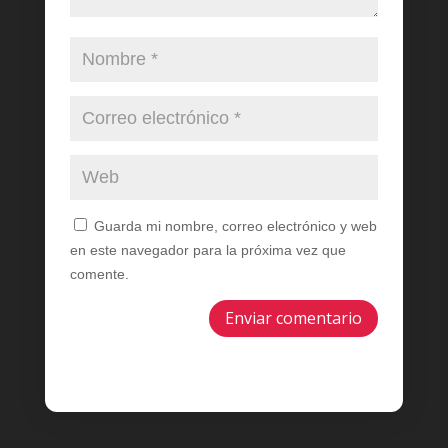
Guarda mi nombre, correo electrónico y web
en este navegador para la próxima vez que
comente.
Enviar comentario