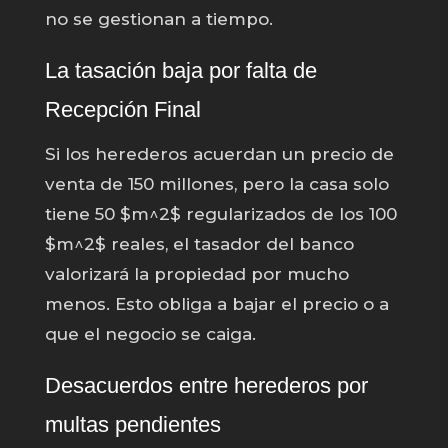
no se gestionan a tiempo.
La tasación baja por falta de
Recepción Final
Si los herederos acuerdan un precio de
venta de 150 millones, pero la casa solo
tiene 50 $m^2$ regularizados de los 100
$m^2$ reales, el tasador del banco
valorizará la propiedad por mucho
menos. Esto obliga a bajar el precio o a
que el negocio se caiga.
Desacuerdos entre herederos por
multas pendientes