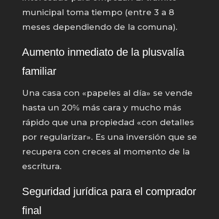
municipal toma tiempo (entre 3 a 8
meses dependiendo de la comuna).
Aumento inmediato de la plusvalía
familiar
Una casa con «papeles al día» se vende
hasta un 20% más cara y mucho más
rápido que una propiedad «con detalles
por regularizar». Es una inversión que se
recupera con creces al momento de la
escritura.
Seguridad jurídica para el comprador
final