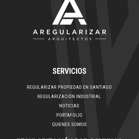
SERVICIOS
REGULARIZAR PROPIEDAD EN SANTIAGO
REGULARIZACIÓN INDUSTRIAL
NOTICIAS
PORTAFOLIO
QUIENES SOMOS