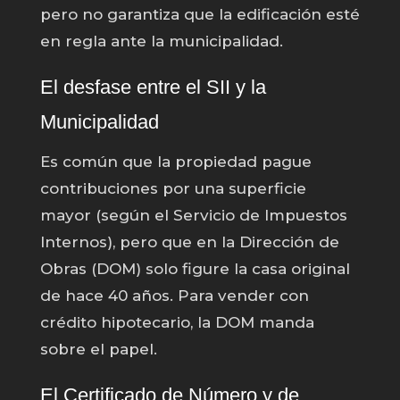
pero no garantiza que la edificación esté
en regla ante la municipalidad.
El desfase entre el SII y la
Municipalidad
Es común que la propiedad pague
contribuciones por una superficie
mayor (según el Servicio de Impuestos
Internos), pero que en la Dirección de
Obras (DOM) solo figure la casa original
de hace 40 años. Para vender con
crédito hipotecario, la DOM manda
sobre el papel.
El Certificado de Número y de