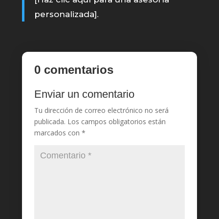
personalizada]
.
0 comentarios
Enviar un comentario
Tu dirección de correo electrónico no será
publicada.
Los campos obligatorios están
marcados con
*