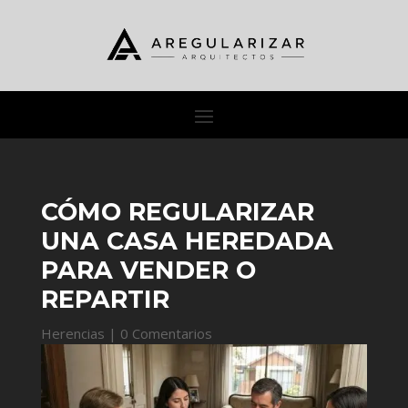
CÓMO REGULARIZAR
UNA CASA HEREDADA
PARA VENDER O
REPARTIR
Herencias
|
0 Comentarios