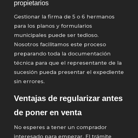
propietarios
Gestionar la firma de 5 o 6 hermanos
para los planos y formularios
municipales puede ser tedioso.
Nosotros facilitamos este proceso
preparando toda la documentación
técnica para que el representante de la
sucesión pueda presentar el expediente
sin errores.
Ventajas de regularizar antes
de poner en venta
No esperes a tener un comprador
interesado para empezar. El trámite