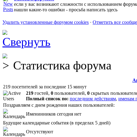
если у вас возникают сложности с использованием форум
нашли какие-то ошибки - просьба написать здесь
Удалить установленные форумом cookies
·
Отметить все сообщ
Статистика форума
А
219 посетителей за последние 15 минут
219
гостей,
0
пользователей,
0
скрытых пользовател
Полный список по:
последним действиям
,
именам 
Поздравляем с днем рождения наших пользователей:
Именинников сегодня нет
Будущие календарные события (в пределах 5 дней)
Отсутствуют