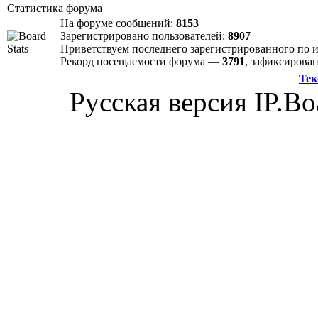
Статистика форума
На форуме сообщений:
8153
Зарегистрировано пользователей:
8907
Приветствуем последнего зарегистрированного по
Рекорд посещаемости форума —
3791
, зафиксиров
Тек
Русская версия IP.Bo