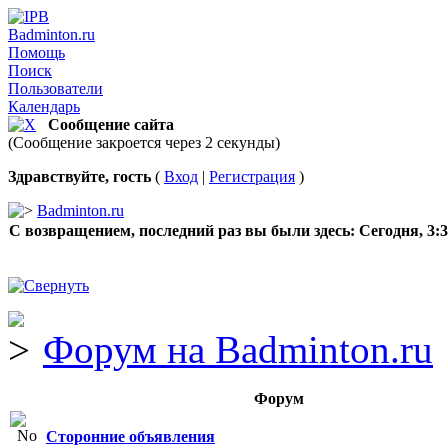
Badminton.ru
Помощь
Поиск
Пользователи
Календарь
Сообщение сайта
(Сообщение закроется через 2 секунды)
Здравствуйте, гость
(
Вход
|
Регистрация
)
Badminton.ru
С возвращением, последний раз вы были здесь:
Сегодня, 3:
Форум на Badminton.ru
Форум
Сторонние объявления