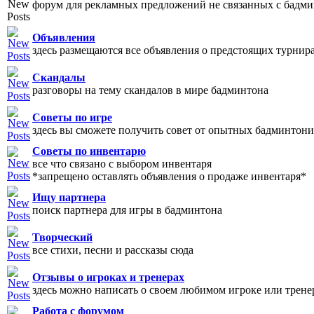
форум для рекламных предложений не связанных с бадм
Объявления
здесь размещаются все объявления о предстоящих турнир
Скандалы
разговоры на тему скандалов в мире бадминтона
Советы по игре
здесь вы сможете получить совет от опытных бадминтони
Советы по инвентарю
все что связано с выбором инвентаря
*запрещено оставлять объявления о продаже инвентаря*
Ищу партнера
поиск партнера для игры в бадминтона
Творческий
все стихи, песни и рассказы сюда
Отзывы о игроках и тренерах
здесь можно написать о своем любимом игроке или трене
Работа с форумом