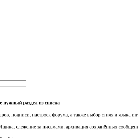
 нужный раздел из списка
ров, подписи, настроек форума, а также выбор стиля и языка ин
Ящика, слежение за письмами, архивация сохранённых сообщен