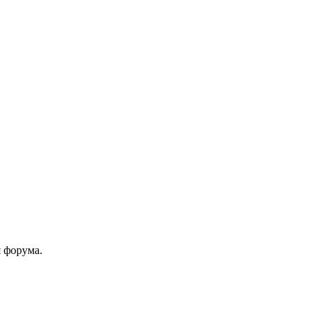
 форума.