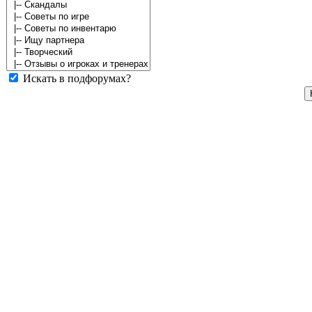
Искать в подфорумах?