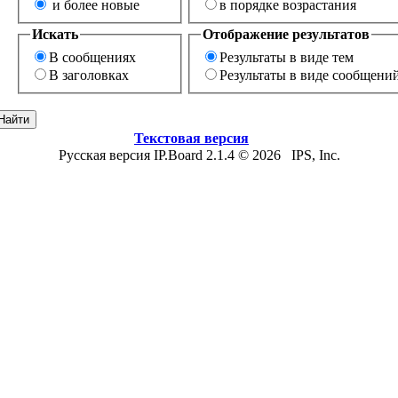
и более новые
в порядке возрастания
Искать
Отображение результатов
В сообщениях
Результаты в виде тем
В заголовках
Результаты в виде сообщени
Текстовая версия
Русская версия IP.Board 2.1.4 © 2026 IPS, Inc.