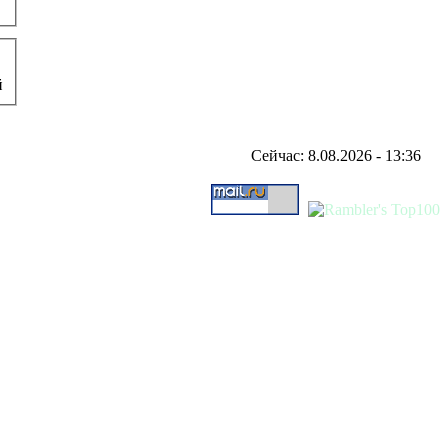
й
Сейчас: 8.08.2026 - 13:36