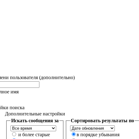
ени пользователя (дополнительно)
лное имя
йки поиска
Дополнительные настройки
Искать сообщения за
Сортировать результаты по
и более старые
в порядке убывания