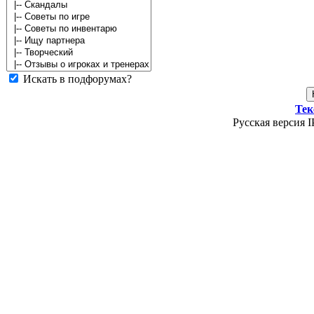
Искать в подфорумах?
Тек
Русская версия I