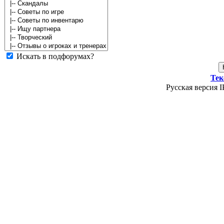
Искать в подфорумах?
Тек
Русская версия I