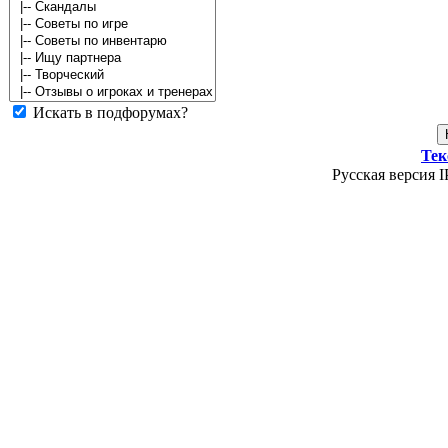
Искать в подфорумах?
Тек
Русская версия I