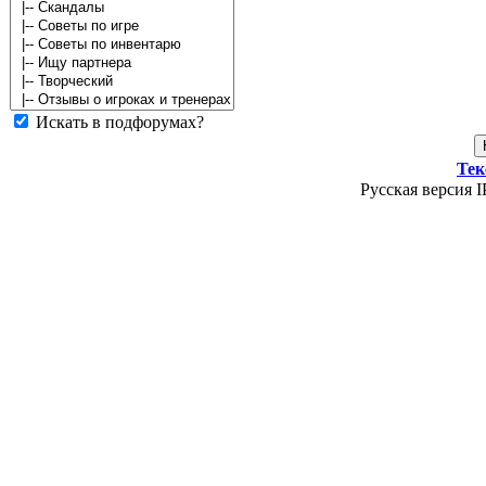
Искать в подфорумах?
Тек
Русская версия I