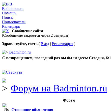
Badminton.ru
Помощь
Поиск
Пользователи
Календарь
Сообщение сайта
(Сообщение закроется через 2 секунды)
Здравствуйте, гость
(
Вход
|
Регистрация
)
Badminton.ru
С возвращением, последний раз вы были здесь:
Сегодня, 6:
Форум на Badminton.ru
Форум
Сторонние объявления