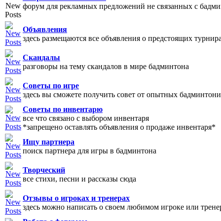
форум для рекламных предложений не связанных с бадм
Объявления
здесь размещаются все объявления о предстоящих турнир
Скандалы
разговоры на тему скандалов в мире бадминтона
Советы по игре
здесь вы сможете получить совет от опытных бадминтони
Советы по инвентарю
все что связано с выбором инвентаря
*запрещено оставлять объявления о продаже инвентаря*
Ищу партнера
поиск партнера для игры в бадминтона
Творческий
все стихи, песни и рассказы сюда
Отзывы о игроках и тренерах
здесь можно написать о своем любимом игроке или трене