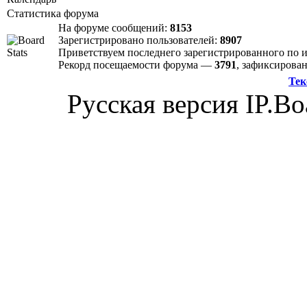
Статистика форума
На форуме сообщений:
8153
Зарегистрировано пользователей:
8907
Приветствуем последнего зарегистрированного по
Рекорд посещаемости форума —
3791
, зафиксиров
Тек
Русская версия IP.Bo