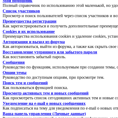
Мой помощник
Полный справочник по использованию этой маленькой, но уд
Список участников
Просмотр и поиск пользователей через список участников и в
Преимущества регистрации
Как зарегистрироваться и получить дополнительные преимуще
Cookies и их использование
Преимущества использования cookies и удаление cookies, уст
Авторизация и выход из форума
Как авторизоваться, выйти из форума, а также как скрыть свое
Восстановление утерянного или забытого пароля
Как восстановить забытый пароль.
Сообщения
Руководство по функциям, используемым при создании темы, оп
Опции темы
Руководство по доступным опциям, при просмотре тем.
Поиск тем и сообщений
Как пользоваться функцией поиска.
Просмотр активных тем и новых сообщений
Как просмотреть список сегодняшних активных тем и новые с
Уведомление на e-mail о новых сообщениях
Как подписаться на тему для уведомления по e-mail о новых от
Ваша панель управления (Личные данные)