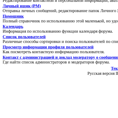
Редактирование контактной и персональной информации, авата
Личный ящик (PM)
Отправка личных сообщений, редактирование папок Личного 
Помощник
Полный справочник по использованию этой маленькой, но уд
Календарь
Информация по использованию функции календаря форума.
Список пользователей
Различные способы сортировки и поиска пользователей по спи
Просмотр информации профиля пользователей
Как посмотреть контактную информацию пользователя.
Контакт с администрацией и доклад модератору о сообщен
Где найти список администраторов и модераторов форума.
Тек
Русская версия I