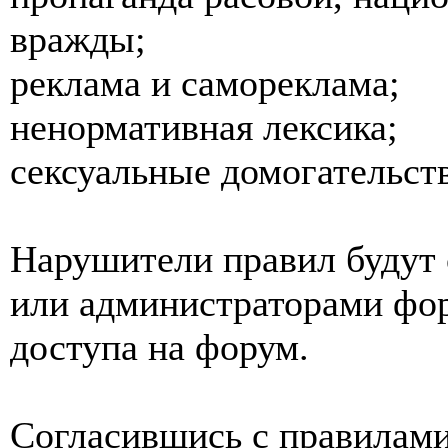
вражды;
реклама и самореклама;
ненормативная лексика;
сексуальные домогательства
Нарушители правил будут 
или администраторами фор
доступа на форум.
Согласившись с правилами