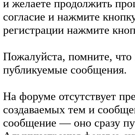
и желаете продолжить проц
согласие и нажмите кнопк
регистрации нажмите кноп
Пожалуйста, помните, что 
публикуемые сообщения.
На форуме отсутствует пр
создаваемых тем и сообще
сообщение — оно сразу пу