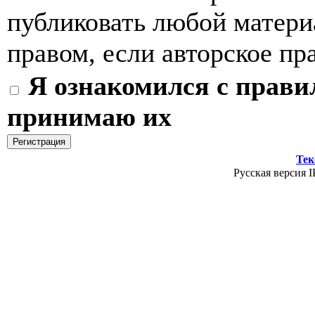
публиковать любой матер
правом, если авторское пр
Я ознакомился с прави
принимаю их
Тек
Русская версия I