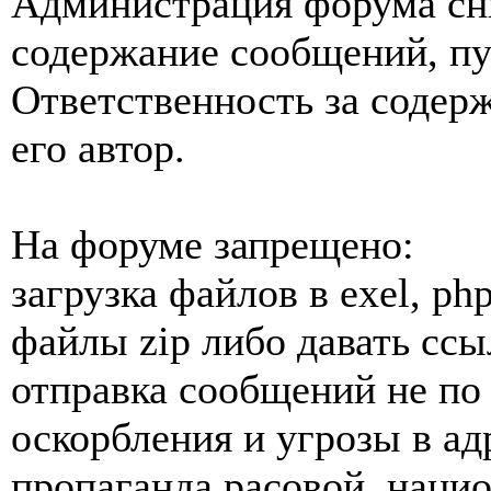
Администрация форума сни
содержание сообщений, пу
Ответственность за содер
его автор.
На форуме запрещено:
загрузка файлов в exel, p
файлы zip либо давать ссы
отправка сообщений не п
оскорбления и угрозы в ад
пропаганда расовой, наци