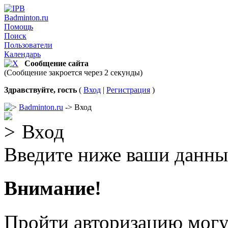
Badminton.ru
Помощь
Поиск
Пользователи
Календарь
Сообщение сайта
(Сообщение закроется через 2 секунды)
Здравствуйте, гость
(
Вход
|
Регистрация
)
Badminton.ru
-> Вход
Вход
Введите ниже ваши данны
Внимание!
Пройти авторизацию могу