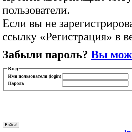
пользователи.
Если вы не зарегистрирова
ссылку «Регистрация» в в
Забыли пароль?
Вы може
Вход
Имя пользователя (login)
Пароль
Тек