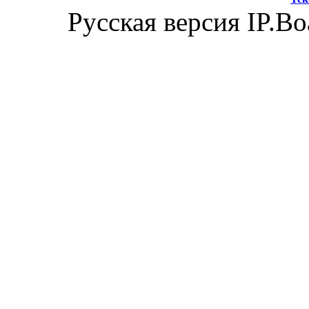
Русская версия IP.Bo