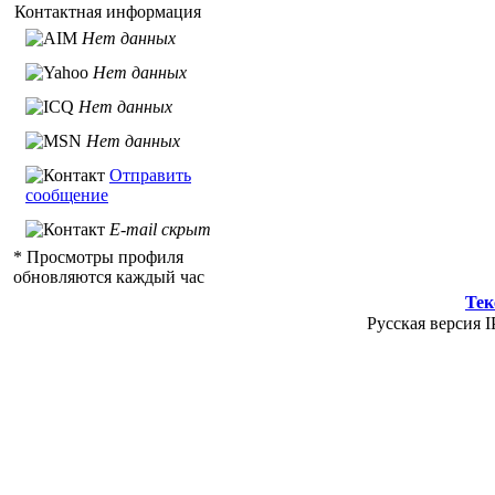
Контактная информация
Нет данных
Нет данных
Нет данных
Нет данных
Отправить
сообщение
E-mail скрыт
* Просмотры профиля
обновляются каждый час
Тек
Русская версия I