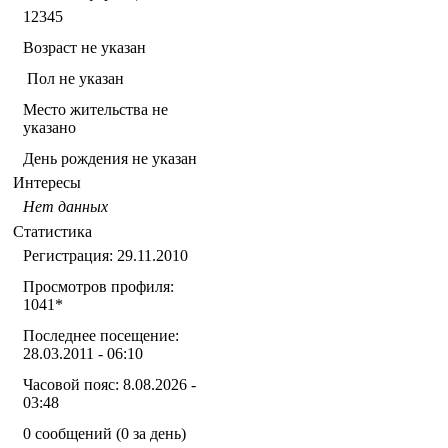
12345
Возраст не указан
Пол не указан
Место жительства не
указано
День рождения не указан
Интересы
Нет данных
Статистика
Регистрация: 29.11.2010
Просмотров профиля:
1041
*
Последнее посещение:
28.03.2011 - 06:10
Часовой пояс: 8.08.2026 -
03:48
0 сообщений (0 за день)