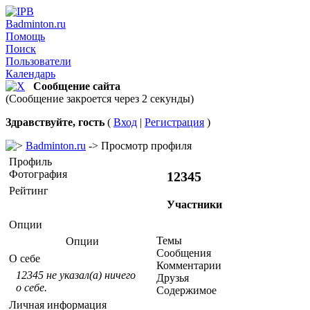
Badminton.ru
Помощь
Поиск
Пользователи
Календарь
Сообщение сайта
(Сообщение закроется через 2 секунды)
Здравствуйте, гость
(
Вход
|
Регистрация
)
Badminton.ru
-> Просмотр профиля
Профиль
Фотография
12345
Рейтинг
Участники
Опции
Темы
Опции
Сообщения
О себе
Комментарии
12345 не указал(а) ничего
Друзья
о себе.
Содержимое
Личная информация