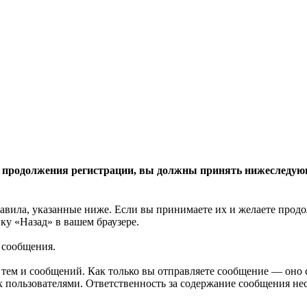
 продолжения регистрации, вы должны принять нижеследую
авила, указанные ниже. Если вы принимаете их и желаете продо
у «Назад» в вашем браузере.
 сообщения.
 тем и сообщений. Как только вы отправляете сообщение — оно
 пользователями. Ответственность за содержание сообщения несе