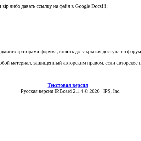
 zip либо давать ссылку на файл в Google Docs!!!;
дминистраторами форума, вплоть до закрытия доступа на форум
юбой материал, защищенный авторским правом, если авторское 
х
Текстовая версия
Русская версия IP.Board 2.1.4 © 2026 IPS, Inc.