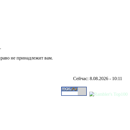
.
право не принадлежит вам.
Сейчас: 8.08.2026 - 10:11