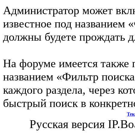
Администратор может вкл
известное под названием «
должны будете прождать д
На форуме имеется также 
названием «Фильтр поиска
каждого раздела, через ко
быстрый поиск в конкретн
Тек
Русская версия IP.Bo