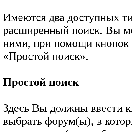
Имеются два доступных ти
расширенный поиск. Вы м
ними, при помощи кнопок
«Простой поиск».
Простой поиск
Здесь Вы должны ввести к
выбрать форум(ы), в котор