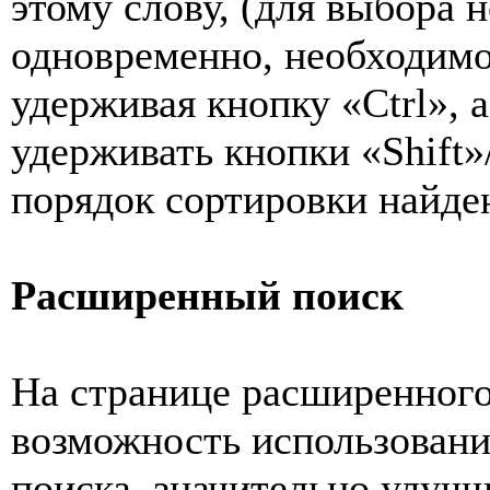
этому слову, (для выбора 
одновременно, необходимо
удерживая кнопку «Ctrl», 
удерживать кнопки «Shift»
порядок сортировки найден
Расширенный поиск
На странице расширенного 
возможность использовани
поиска, значительно улу