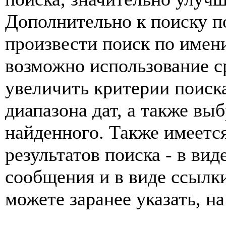
Дополнительно к поиску п
произвести поиск по имени
возможно использование с
увеличить критерии поиск
диапазона дат, а также вы
найденного. Также имеетс
результатов поиска - в ви
сообщения и в виде ссылки
можете заранее указать, на