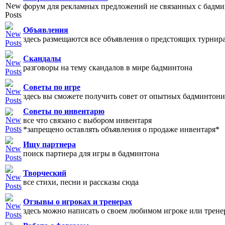
форум для рекламных предложений не связанных с бадм
Объявления
здесь размещаются все объявления о предстоящих турнир
Скандалы
разговоры на тему скандалов в мире бадминтона
Советы по игре
здесь вы сможете получить совет от опытных бадминтони
Советы по инвентарю
все что связано с выбором инвентаря
*запрещено оставлять объявления о продаже инвентаря*
Ищу партнера
поиск партнера для игры в бадминтона
Творческий
все стихи, песни и рассказы сюда
Отзывы о игроках и тренерах
здесь можно написать о своем любимом игроке или трене