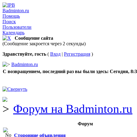
Badminton.ru
Помощь
Поиск
Пользователи
Календарь
Сообщение сайта
(Сообщение закроется через 2 секунды)
Здравствуйте, гость
(
Вход
|
Регистрация
)
Badminton.ru
С возвращением, последний раз вы были здесь:
Сегодня, 8:
Форум на Badminton.ru
Форум
Сторонние объявления