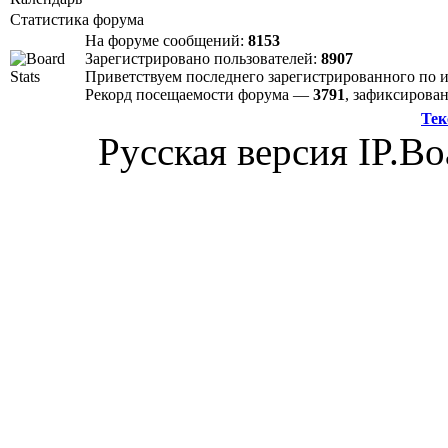
Статистика форума
На форуме сообщений:
8153
Зарегистрировано пользователей:
8907
Приветствуем последнего зарегистрированного по
Рекорд посещаемости форума —
3791
, зафиксиров
Тек
Русская версия IP.Bo