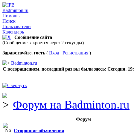
Badminton.ru
Помощь
Поиск
Пользователи
Календарь
Сообщение сайта
(Сообщение закроется через 2 секунды)
Здравствуйте, гость
(
Вход
|
Регистрация
)
Badminton.ru
С возвращением, последний раз вы были здесь:
Сегодня, 19
Форум на Badminton.ru
Форум
Сторонние объявления