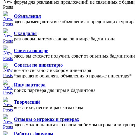
форум для рекламных предложений не связанных с бадм
Объявления
здесь размещаются все объявления о предстоящих турнир
Скандалы
разговоры на тему скандалов в мире бадминтона
Советы по игре
здесь вы сможете получить совет от опытных бадминтони
Советы по инвентарю
все что связано с выбором инвентаря
*запрещено оставлять объявления о продаже инвентаря*
Ищу партнера
поиск партнера для игры в бадминтона
Творческий
все стихи, песни и рассказы сюда
Отзывы о игроках и тренерах
здесь можно написать о своем любимом игроке или трене
Работа с форумом