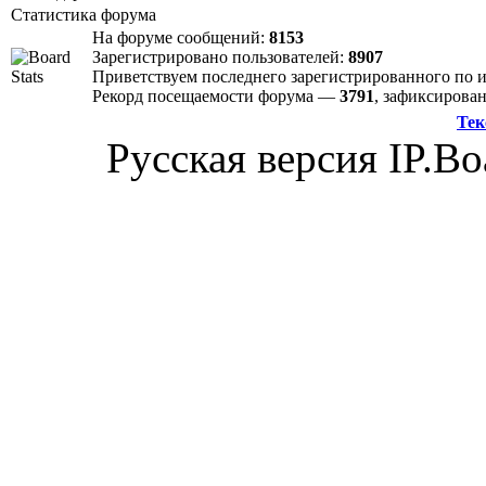
Статистика форума
На форуме сообщений:
8153
Зарегистрировано пользователей:
8907
Приветствуем последнего зарегистрированного по
Рекорд посещаемости форума —
3791
, зафиксиров
Тек
Русская версия IP.Bo