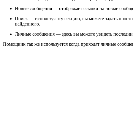
Новые сообщения — отображает ссылки на новые сообще
Поиск — используя эту секцию, вы можете задать просто
найденного.
Личные сообщения — здесь вы можете увидеть последние
Помощник так же используется когда приходят личные сообще