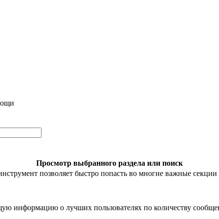
мощи
Просмотр выбранного раздела или поиск
инструмент позволяет быстро попасть во многие важные секции
ую информацию о лучших пользователях по количеству сообщен