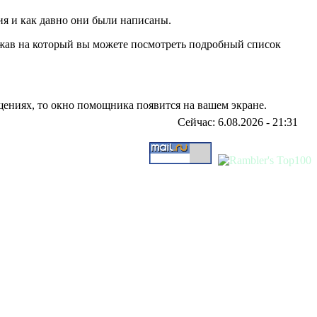
я и как давно они были написаны.
нажав на который вы можете посмотреть подробный список
ениях, то окно помощника появится на вашем экране.
Сейчас: 6.08.2026 - 21:31