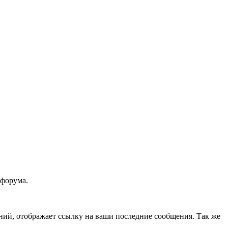
 форума.
ий, отображает ссылку на ваши последние сообщения. Так же