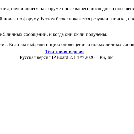
ния, появившиеся на форуме после вашего последнего посещени
й поиск по форуму. В этом блоке покажется результат поиска, 
 5 личных сообщений, и когда они были получены.
ния. Если вы выбрали опцию оповещения о новых личных сообщ
Текстовая версия
Русская версия IP.Board 2.1.4 © 2026 IPS, Inc.