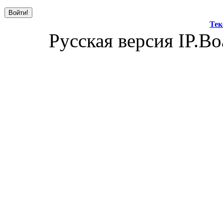
Тек
Русская версия IP.Bo