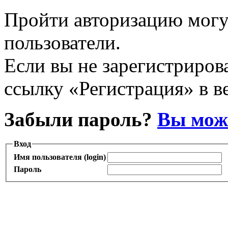
Пройти авторизацию могу
пользователи.
Если вы не зарегистрирова
ссылку «Регистрация» в в
Забыли пароль?
Вы може
Вход
Имя пользователя (login)
Пароль