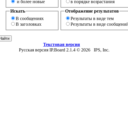
и более новые
в порядке возрастания
Искать
Отображение результатов
В сообщениях
Результаты в виде тем
В заголовках
Результаты в виде сообщени
Текстовая версия
Русская версия IP.Board 2.1.4 © 2026 IPS, Inc.