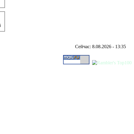
й
Сейчас: 8.08.2026 - 13:35