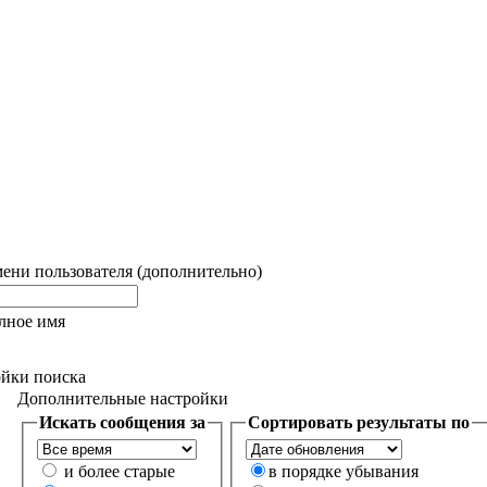
ени пользователя (дополнительно)
лное имя
йки поиска
Дополнительные настройки
Искать сообщения за
Сортировать результаты по
и более старые
в порядке убывания