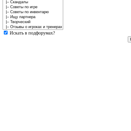
Искать в подфорумах?