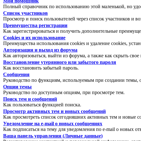
Мой помощник
Полный справочник по использованию этой маленькой, но уд
Список участников
Просмотр и поиск пользователей через список участников и в
Преимущества регистрации
Как зарегистрироваться и получить дополнительные преимуще
Cookies и их использование
Преимущества использования cookies и удаление cookies, уст
Авторизация и выход из форума
Как авторизоваться, выйти из форума, а также как скрыть свое
Восстановление утерянного или забытого пароля
Как восстановить забытый пароль.
Сообщения
Руководство по функциям, используемым при создании темы, оп
Опции темы
Руководство по доступным опциям, при просмотре тем.
Поиск тем и сообщений
Как пользоваться функцией поиска.
Просмотр активных тем и новых сообщений
Как просмотреть список сегодняшних активных тем и новые с
Уведомление на e-mail о новых сообщениях
Как подписаться на тему для уведомления по e-mail о новых от
Ваша панель управления (Личные данные)