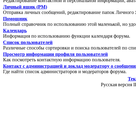
Редактирование контактной и персональной информации, авата
Личный ящик (PM)
Отправка личных сообщений, редактирование папок Личного 
Помощник
Полный справочник по использованию этой маленькой, но уд
Календарь
Информация по использованию функции календаря форума.
Список пользователей
Различные способы сортировки и поиска пользователей по спи
Просмотр информации профиля пользователей
Как посмотреть контактную информацию пользователя.
Контакт с администрацией и доклад модератору о сообщен
Где найти список администраторов и модераторов форума.
Тек
Русская версия I