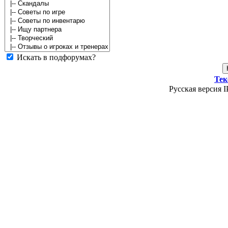
Искать в подфорумах?
Тек
Русская версия I