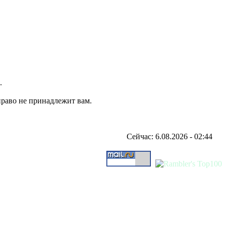
.
право не принадлежит вам.
Сейчас: 6.08.2026 - 02:44