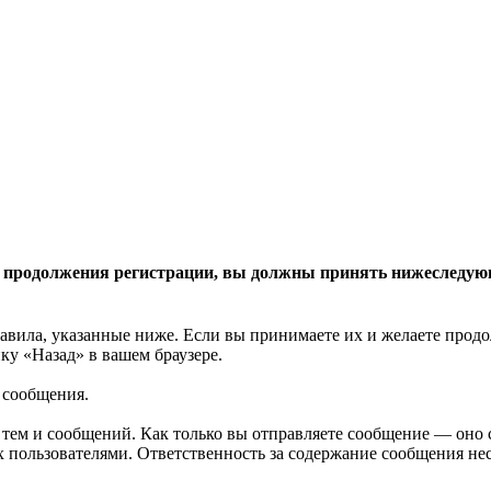
 продолжения регистрации, вы должны принять нижеследую
авила, указанные ниже. Если вы принимаете их и желаете продо
у «Назад» в вашем браузере.
 сообщения.
 тем и сообщений. Как только вы отправляете сообщение — оно
 пользователями. Ответственность за содержание сообщения несе