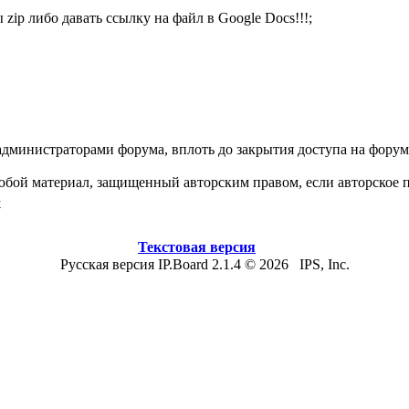
 zip либо давать ссылку на файл в Google Docs!!!;
дминистраторами форума, вплоть до закрытия доступа на форум
юбой материал, защищенный авторским правом, если авторское 
х
Текстовая версия
Русская версия IP.Board 2.1.4 © 2026 IPS, Inc.