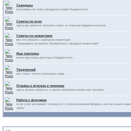
Скандалы
разговоры на тему скандалов в мире бадминтона
Советы по игре
здесь вы сможете получить совет от опытных бадминтонистов
Советы по инвентарю
все что связано с выбором инвентаря
*запрещено оставлять объявления о продаже инвентаря*
Ищу партнера
поиск партнера для игры в бадминтона
Творческий
все стихи, песни и рассказы сюда
Отзывы о игроках и тренерах
здесь можно написать о своем любимом игроке или тренере
Работа с форумом
если у вас возникают сложности с использованием форума, или вы нашли какие
здесь