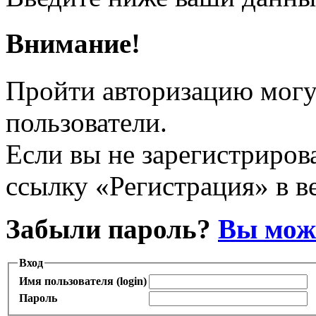
Внимание!
Пройти авторизацию могу
пользователи.
Если вы не зарегистрирова
ссылку «Регистрация» в в
Забыли пароль?
Вы може
Вход
Имя пользователя (login)
Пароль