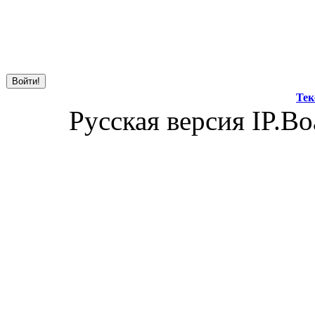
Тек
Русская версия IP.Bo