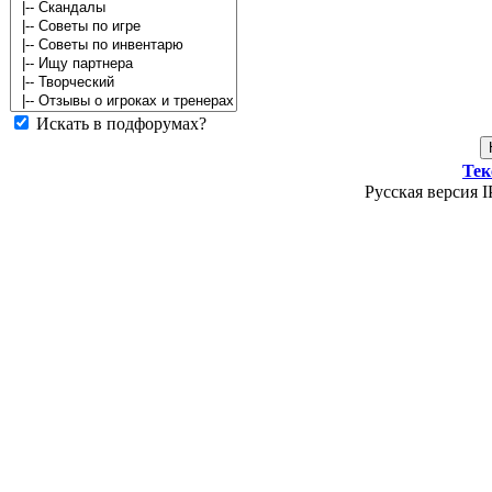
Искать в подфорумах?
Тек
Русская версия I